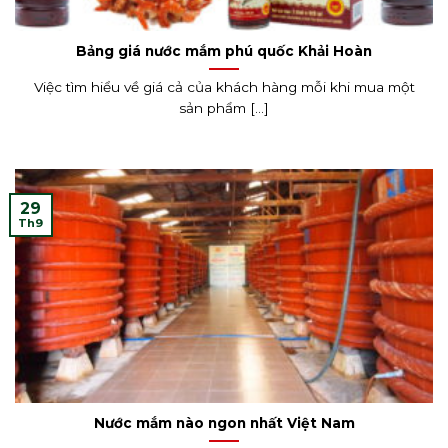
Bảng giá nước mắm phú quốc Khải Hoàn
Việc tìm hiểu về giá cả của khách hàng mỗi khi mua một
sản phẩm [...]
29
Th9
Nước mắm nào ngon nhất Việt Nam