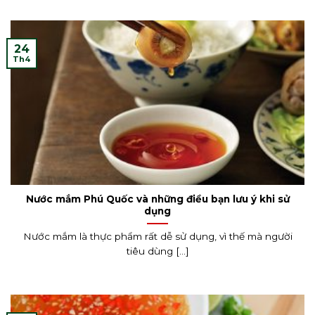
24
Th4
Nước mắm Phú Quốc và những điều bạn lưu ý khi sử
dụng
Nước mắm là thực phẩm rất dễ sử dụng, vì thế mà người
tiêu dùng [...]