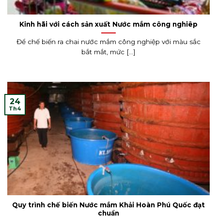
Kinh hãi với cách sản xuất Nước mắm công nghiêp
Để chế biến ra chai nước mắm công nghiệp với màu sắc
bắt mắt, mức [...]
24
Th4
Quy trình chế biến Nước mắm Khải Hoàn Phú Quốc đạt
chuẩn