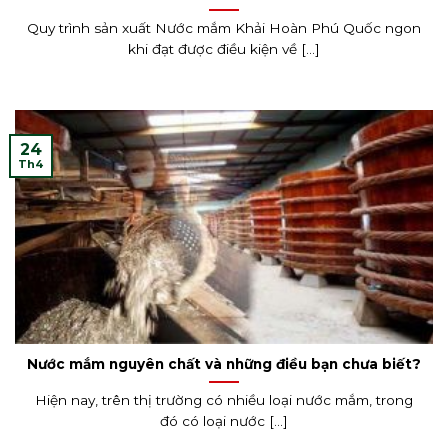
Quy trình sản xuất Nước mắm Khải Hoàn Phú Quốc ngon
khi đạt được điều kiện về [...]
24
Th4
Nước mắm nguyên chất và những điều bạn chưa biết?
Hiện nay, trên thị trường có nhiều loại nước mắm, trong
đó có loại nước [...]